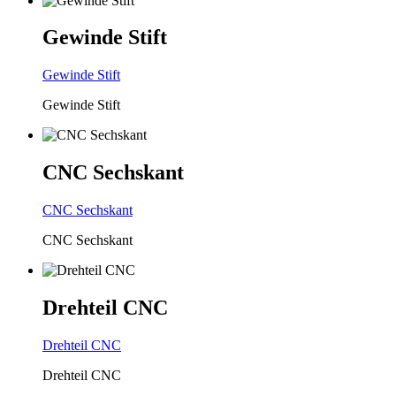
Gewinde
Stift
Gewinde
Stift
Gewinde Stift
CNC
Sechskant
CNC
Sechskant
CNC Sechskant
Drehteil
CNC
Drehteil
CNC
Drehteil CNC