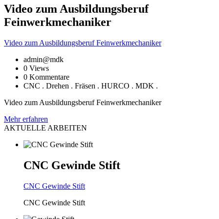
Video
zum Ausbildungsberuf
Feinwerkmechaniker
Video
zum Ausbildungsberuf Feinwerkmechaniker
admin@mdk
0 Views
0 Kommentare
CNC . Drehen . Fräsen . HURCO . MDK .
Video zum Ausbildungsberuf Feinwerkmechaniker
Mehr
erfahren
AKTUELLE
ARBEITEN
CNC
Gewinde Stift
CNC
Gewinde Stift
CNC Gewinde Stift