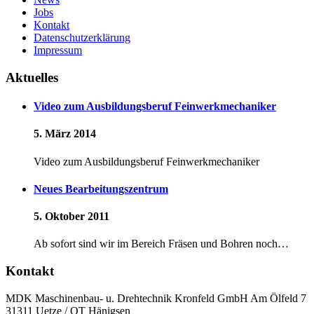
Jobs
Kontakt
Datenschutzerklärung
Impressum
Aktuelles
Video zum Ausbildungsberuf Feinwerkmechaniker
5. März 2014
Video zum Ausbildungsberuf Feinwerkmechaniker
Neues Bearbeitungszentrum
5. Oktober 2011
Ab sofort sind wir im Bereich Fräsen und Bohren noch…
Kontakt
MDK Maschinenbau- u. Drehtechnik Kronfeld GmbH Am Ölfeld 7
31311 Uetze / OT Hänigsen