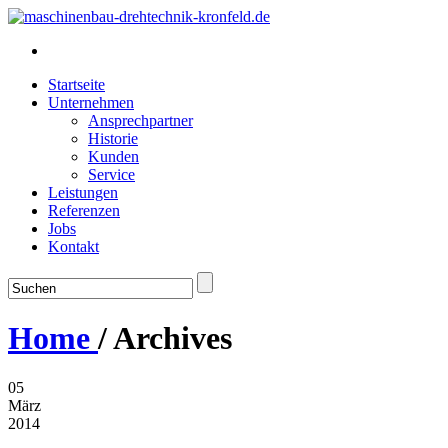
Startseite
Unternehmen
Ansprechpartner
Historie
Kunden
Service
Leistungen
Referenzen
Jobs
Kontakt
Home
/
Archives
05
März
2014