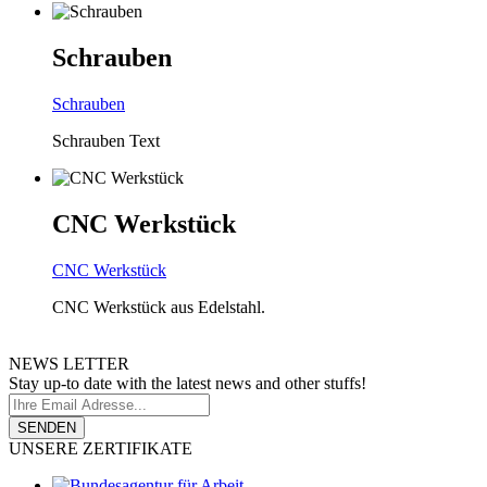
Schrauben
Schrauben
Schrauben Text
CNC
Werkstück
CNC
Werkstück
CNC Werkstück aus Edelstahl.
NEWS
LETTER
Stay up-to date with the latest news and other stuffs!
SENDEN
UNSERE
ZERTIFIKATE