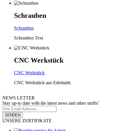
Schrauben
Schrauben
Schrauben Text
CNC
Werkstück
CNC
Werkstück
CNC Werkstück aus Edelstahl.
NEWS
LETTER
Stay up-to date with the latest news and other stuffs!
SENDEN
UNSERE
ZERTIFIKATE