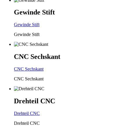
Gewinde
Stift
Gewinde
Stift
Gewinde Stift
CNC
Sechskant
CNC
Sechskant
CNC Sechskant
Drehteil
CNC
Drehteil
CNC
Drehteil CNC