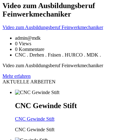
Video
zum Ausbildungsberuf
Feinwerkmechaniker
Video
zum Ausbildungsberuf Feinwerkmechaniker
admin@mdk
0 Views
0 Kommentare
CNC . Drehen . Fräsen . HURCO . MDK .
Video zum Ausbildungsberuf Feinwerkmechaniker
Mehr
erfahren
AKTUELLE
ARBEITEN
CNC
Gewinde Stift
CNC
Gewinde Stift
CNC Gewinde Stift