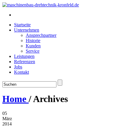
Startseite
Unternehmen
Ansprechpartner
Historie
Kunden
Service
Leistungen
Referenzen
Jobs
Kontakt
Home
/
Archives
05
März
2014