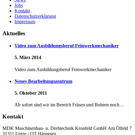
Jobs
Kontakt
Datenschutzerklärung
Impressum
Aktuelles
Video zum Ausbildungsberuf Feinwerkmechaniker
5. März 2014
Video zum Ausbildungsberuf Feinwerkmechaniker
Neues Bearbeitungszentrum
5. Oktober 2011
Ab sofort sind wir im Bereich Fräsen und Bohren noch…
Kontakt
MDK Maschinenbau- u. Drehtechnik Kronfeld GmbH Am Ölfeld 7
31311 Uetze / OT Hänigsen